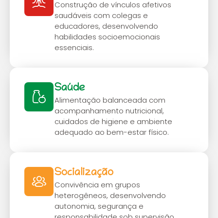
Construção de vínculos afetivos
saudáveis com colegas e
educadores, desenvolvendo
habilidades socioemocionais
essenciais.
Saúde
Alimentação balanceada com
acompanhamento nutricional,
cuidados de higiene e ambiente
adequado ao bem-estar físico.
Socialização
Convivência em grupos
heterogêneos, desenvolvendo
autonomia, segurança e
responsabilidade sob supervisão