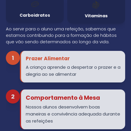
🍇
🥔
Vitaminas
Carboidratos
Ao servir para o aluno uma refeição, sabemos que
estamos contribuindo para a formação de hábitos
que vão sendo determinados ao longo da vida.
1
Prazer Alimentar
A criança aprende a despertar o prazer e a
alegria ao se alimentar
2
Comportamento à Mesa
Nossos alunos desenvolvem boas
maneiras e convivência adequada durante
as refeições