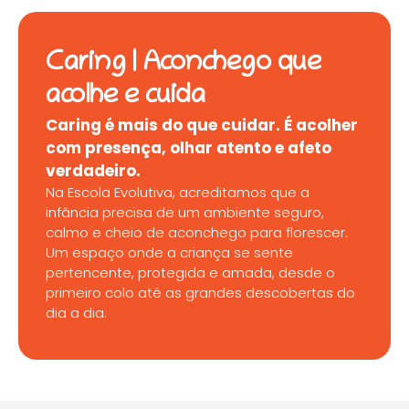
Caring | Aconchego que
acolhe e cuida
Caring é mais do que cuidar. É acolher
com presença, olhar atento e afeto
verdadeiro.
Na Escola Evolutiva, acreditamos que a
infância precisa de um ambiente seguro,
calmo e cheio de aconchego para florescer.
Um espaço onde a criança se sente
pertencente, protegida e amada, desde o
primeiro colo até as grandes descobertas do
dia a dia.