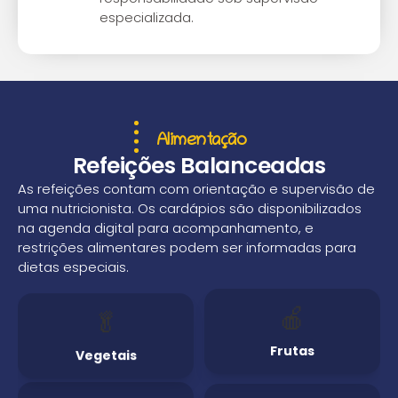
especializada.
Alimentação
Refeições Balanceadas
As refeições contam com orientação e supervisão de
uma nutricionista. Os cardápios são disponibilizados
na agenda digital para acompanhamento, e
restrições alimentares podem ser informadas para
dietas especiais.
🍎
🥬
Frutas
Vegetais