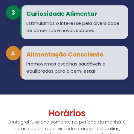
3
Curiosidade Alimentar
Estimulamos o interesse pela diversidade
de alimentos e novos sabores
4
Alimentação Consciente
Promovemos escolhas saudáveis e
equilibradas para o bem-estar
Horários
O Integral funciona somente no período da manhã. O
horário de entrada, visando atender às famílias,